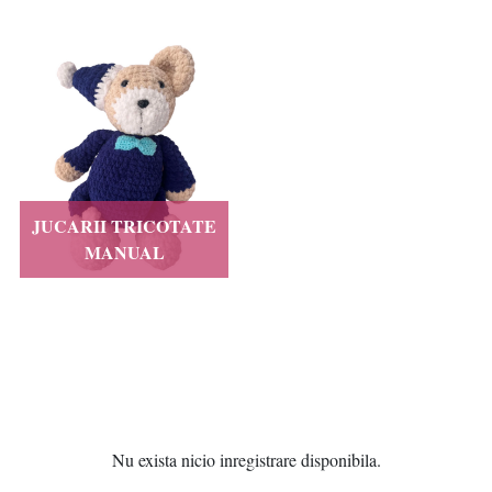
JUCARII TRICOTATE
MANUAL
Nu exista nicio inregistrare disponibila.