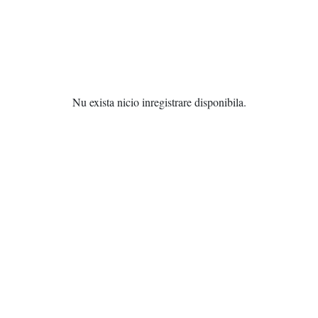
Nu exista nicio inregistrare disponibila.