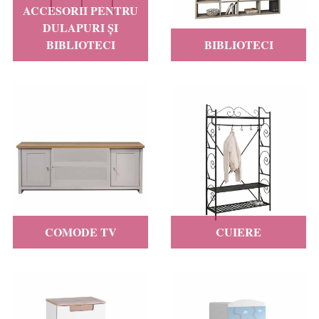
ACCESORII PENTRU
DULAPURI ȘI
BIBLIOTECI
BIBLIOTECI
COMODE TV
CUIERE