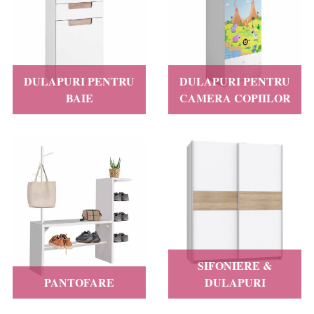
DULAPURI PENTRU
DULAPURI PENTRU
BAIE
CAMERA COPIILOR
SIFONIERE &
PANTOFARE
DULAPURI