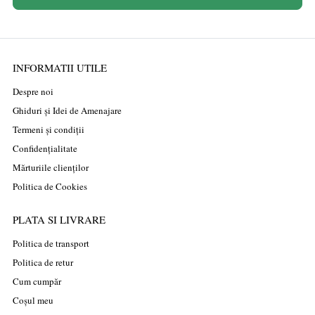
INFORMATII UTILE
Despre noi
Ghiduri și Idei de Amenajare
Termeni și condiții
Confidențialitate
Mărturiile clienților
Politica de Cookies
PLATA SI LIVRARE
Politica de transport
Politica de retur
Cum cumpăr
Coșul meu