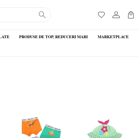
LATE
PRODUSE DE TOP, REDUCERI MARI
MARKETPLACE