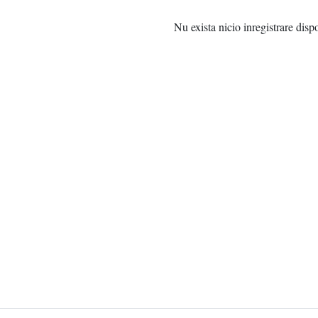
Nu exista nicio inregistrare disp