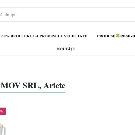
 60% REDUCERE LA PRODUSELE SELECTATE
PRODUSE🍀RESIGI
NOUTĂȚI
MOV SRL, Ariete
2%