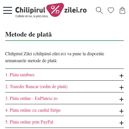
Metode de plată
Chilipirul Zilei (chilipirul-zilei.ro) va pune la dispozitie
urmatoarele metode de plată:
1. Plata ramburs
2. Transfer Bancar (ordin de plată)
3. Plata online - EuPlatesc.ro
4. Plata online cu cardul Stripe
5. Plata online prin PayPal