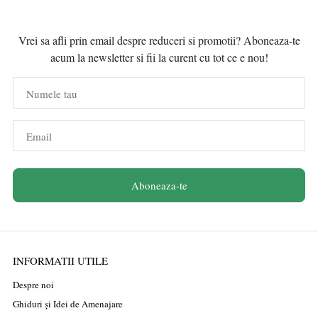
Vrei sa afli prin email despre reduceri si promotii? Aboneaza-te
acum la newsletter si fii la curent cu tot ce e nou!
Numele tau
Email
Aboneaza-te
INFORMATII UTILE
Despre noi
Ghiduri și Idei de Amenajare