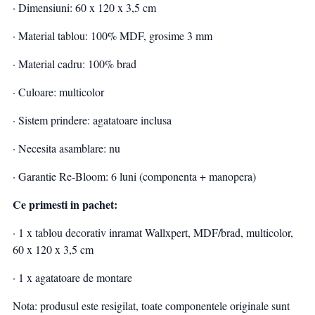
· Dimensiuni: 60 x 120 x 3,5 cm
· Material tablou: 100% MDF, grosime 3 mm
· Material cadru: 100% brad
· Culoare: multicolor
· Sistem prindere: agatatoare inclusa
· Necesita asamblare: nu
· Garantie Re-Bloom: 6 luni (componenta + manopera)
Ce primesti in pachet:
· 1 x tablou decorativ inramat Wallxpert, MDF/brad, multicolor,
60 x 120 x 3,5 cm
· 1 x agatatoare de montare
Nota: produsul este resigilat, toate componentele originale sunt