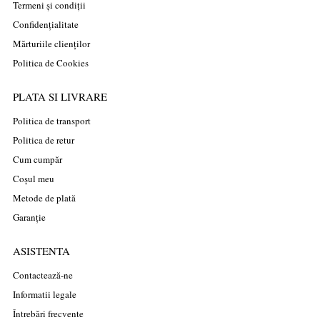
Termeni și condiții
Confidențialitate
Mărturiile clienților
Politica de Cookies
PLATA SI LIVRARE
Politica de transport
Politica de retur
Cum cumpăr
Coșul meu
Metode de plată
Garanție
ASISTENTA
Contactează-ne
Informatii legale
Întrebări frecvente