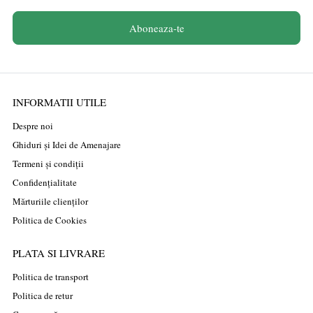
Aboneaza-te
INFORMATII UTILE
Despre noi
Ghiduri și Idei de Amenajare
Termeni și condiții
Confidențialitate
Mărturiile clienților
Politica de Cookies
PLATA SI LIVRARE
Politica de transport
Politica de retur