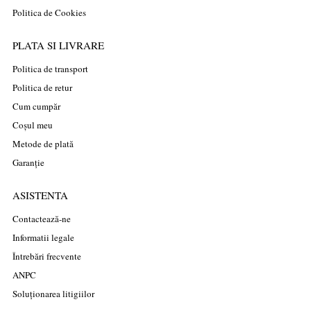
Politica de Cookies
PLATA SI LIVRARE
Politica de transport
Politica de retur
Cum cumpăr
Coșul meu
Metode de plată
Garanție
ASISTENTA
Contactează-ne
Informatii legale
Întrebări frecvente
ANPC
Soluționarea litigiilor