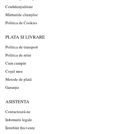
Confidențialitate
Mărturiile clienților
Politica de Cookies
PLATA SI LIVRARE
Politica de transport
Politica de retur
Cum cumpăr
Coșul meu
Metode de plată
Garanție
ASISTENTA
Contactează-ne
Informatii legale
Întrebări frecvente