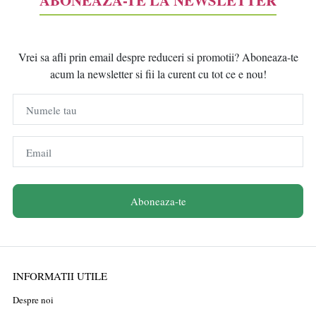
Vrei sa afli prin email despre reduceri si promotii? Aboneaza-te
acum la newsletter si fii la curent cu tot ce e nou!
Numele tau
Email
Aboneaza-te
INFORMATII UTILE
Despre noi