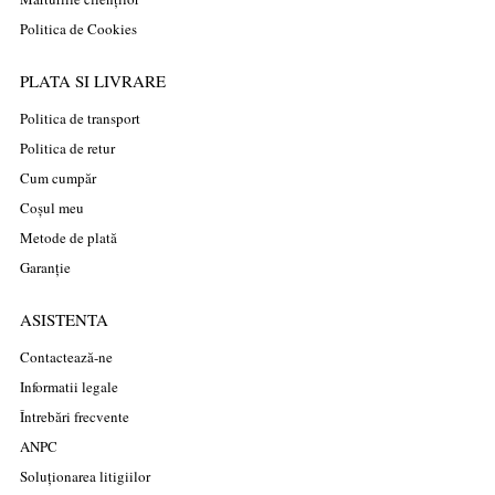
Politica de Cookies
PLATA SI LIVRARE
Politica de transport
Politica de retur
Cum cumpăr
Coșul meu
Metode de plată
Garanție
ASISTENTA
Contactează-ne
Informatii legale
Întrebări frecvente
ANPC
Soluționarea litigiilor