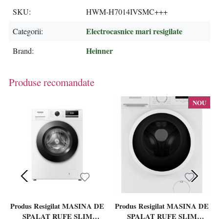
SKU
HWM-H7014IVSMC+++
Electrocasnice mari resigilate
Categorii
Heinner
Brand
Produse recomandate
NOU
Produs Resigilat MASINA DE
Produs Resigilat MASINA DE
SPALAT RUFE SLIM
SPALAT RUFE SLIM