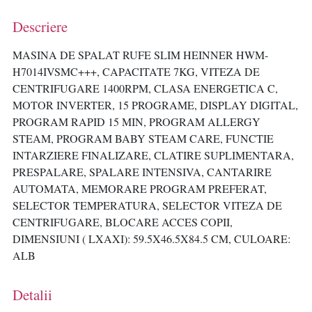
Descriere
MASINA DE SPALAT RUFE SLIM HEINNER HWM-
H7014IVSMC+++, CAPACITATE 7KG, VITEZA DE
CENTRIFUGARE 1400RPM, CLASA ENERGETICA C,
MOTOR INVERTER, 15 PROGRAME, DISPLAY DIGITAL,
PROGRAM RAPID 15 MIN, PROGRAM ALLERGY
STEAM, PROGRAM BABY STEAM CARE, FUNCTIE
INTARZIERE FINALIZARE, CLATIRE SUPLIMENTARA,
PRESPALARE, SPALARE INTENSIVA, CANTARIRE
AUTOMATA, MEMORARE PROGRAM PREFERAT,
SELECTOR TEMPERATURA, SELECTOR VITEZA DE
CENTRIFUGARE, BLOCARE ACCES COPII,
DIMENSIUNI ( LXAXI): 59.5X46.5X84.5 CM, CULOARE:
ALB
Detalii