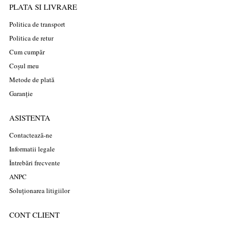
PLATA SI LIVRARE
Politica de transport
Politica de retur
Cum cumpăr
Coșul meu
Metode de plată
Garanție
ASISTENTA
Contactează-ne
Informatii legale
Întrebări frecvente
ANPC
Soluționarea litigiilor
CONT CLIENT