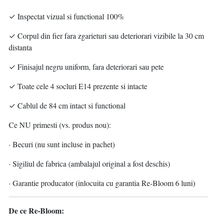
✓ Inspectat vizual si functional 100%
✓ Corpul din fier fara zgarieturi sau deteriorari vizibile la 30 cm
distanta
✓ Finisajul negru uniform, fara deteriorari sau pete
✓ Toate cele 4 socluri E14 prezente si intacte
✓ Cablul de 84 cm intact si functional
Ce NU primesti (vs. produs nou):
· Becuri (nu sunt incluse in pachet)
· Sigiliul de fabrica (ambalajul original a fost deschis)
· Garantie producator (inlocuita cu garantia Re-Bloom 6 luni)
De ce Re-Bloom: