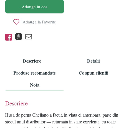
Adauga in cos
Adauga la Favorite
Descriere
Detalii
Produse recomandate
Ce spun clientii
Nota
Descriere
Husa de perna Chellano a facut, in viata ei anterioara, parte din
stocul unui distribuitor — returnata in stare excelenta, cu toate