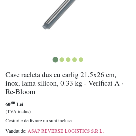
Cave racleta dus cu carlig 21.5x26 cm,
inox, lama silicon, 0.33 kg - Verificat A ·
Re-Bloom
,00
60
Lei
(TVA inclus)
Costurile de livrare nu sunt incluse
Vandut de:
ASAP REVERSE LOGISTICS S.R.L.