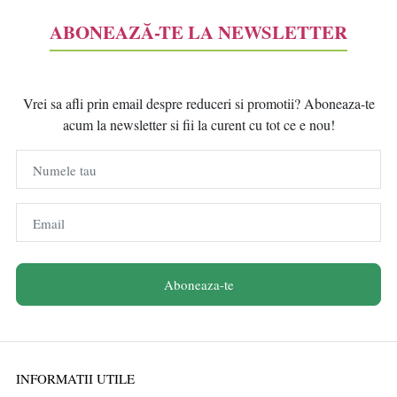
ABONEAZĂ-TE LA NEWSLETTER
Vrei sa afli prin email despre reduceri si promotii? Aboneaza-te
acum la newsletter si fii la curent cu tot ce e nou!
Numele tau
Email
Aboneaza-te
INFORMATII UTILE