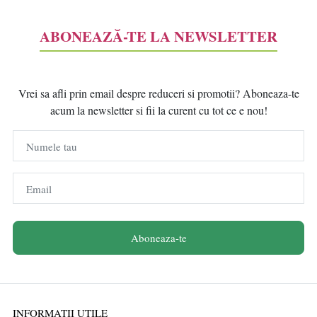
ABONEAZĂ-TE LA NEWSLETTER
Vrei sa afli prin email despre reduceri si promotii? Aboneaza-te
acum la newsletter si fii la curent cu tot ce e nou!
Numele tau
Email
Aboneaza-te
INFORMATII UTILE