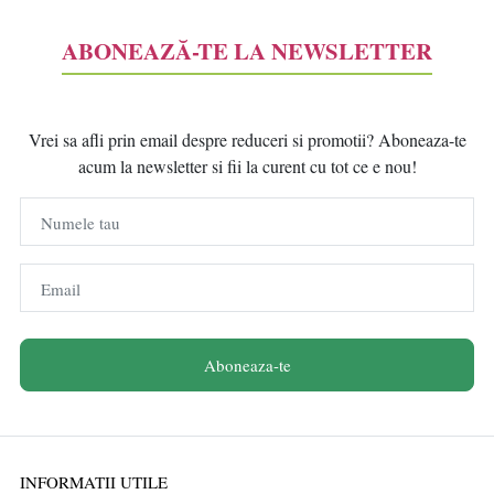
ABONEAZĂ-TE LA NEWSLETTER
Vrei sa afli prin email despre reduceri si promotii? Aboneaza-te
acum la newsletter si fii la curent cu tot ce e nou!
Numele tau
Email
Aboneaza-te
INFORMATII UTILE