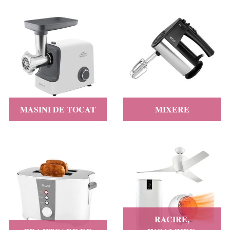
MASINI DE TOCAT
MIXERE
RACIRE,