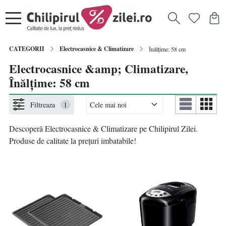
CATEGORII
Electrocasnice & Climatizare
Înălțime: 58 cm
Electrocasnice &amp; Climatizare,
Înălțime: 58 cm
Filtreaza
1
Descoperă Electrocasnice & Climatizare pe Chilipirul Zilei.
Produse de calitate la prețuri imbatabile!