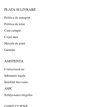
PLATA SI LIVRARE
Politica de transport
Politica de retur
Cum cumpăr
Coșul meu
Metode de plată
Garanție
ASISTENTA
Contactează-ne
Informatii legale
Întrebări frecvente
ANPC
Soluționarea litigiilor
CONT CLIENT