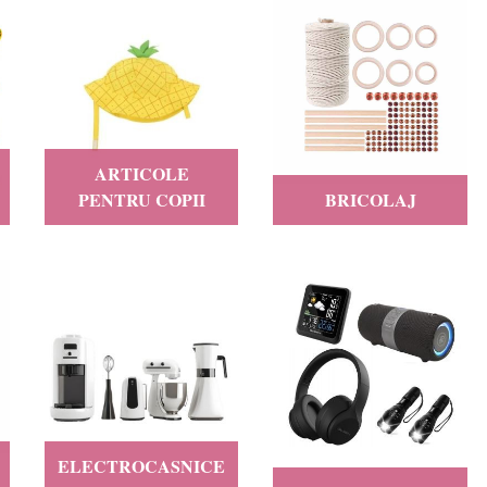
ARTICOLE
PENTRU COPII
BRICOLAJ
ELECTROCASNICE