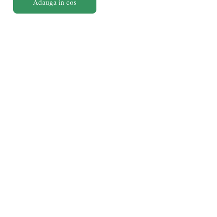
Adauga in cos