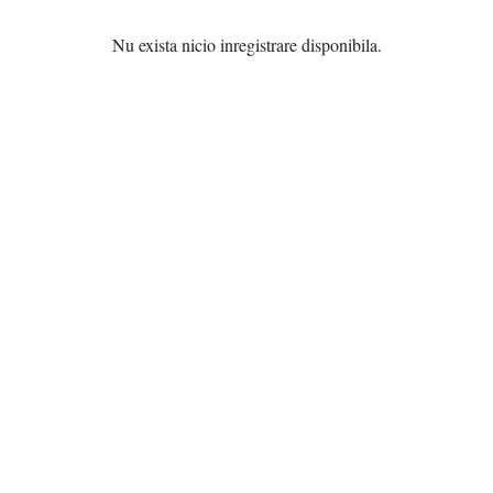
Nu exista nicio inregistrare disponibila.