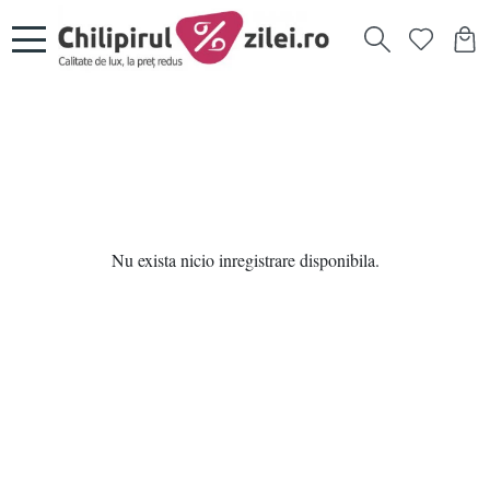
Nu exista nicio inregistrare disponibila.