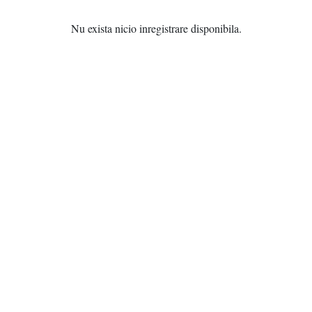
Nu exista nicio inregistrare disponibila.