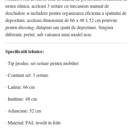
uzura zilnica, aceleasi 3 sertare cu mecanism manual de
deschidere si inchidere pentru organizarea eficienta a spatiului de
depozitare, aceleasi dimensiuni de 66 x 48 x 52 cm potrivite
pentru dressing, dulapuri sau spatii de depozitare. Singura
diferenta: pretul, sub valoarea unui model nou.
Specificatii tehnice:
· Tip produs: set sertare pentru mobilier
· Continut set: 3 sertare
· Latime: 66 cm
· Inaltime: 48 cm
· Adancime: 52 cm
· Material: PAL invelit in folie