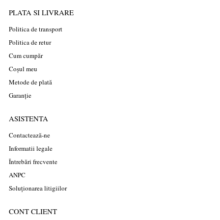
PLATA SI LIVRARE
Politica de transport
Politica de retur
Cum cumpăr
Coșul meu
Metode de plată
Garanție
ASISTENTA
Contactează-ne
Informatii legale
Întrebări frecvente
ANPC
Soluționarea litigiilor
CONT CLIENT