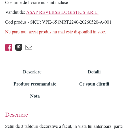
Costurile de livrare nu sunt incluse
Vandut de:
ASAP REVERSE LOGISTICS S.R.L.
Cod produs - SKU
VPE-651MRT2240-20260520-A-001
Ne pare rau, acest produs nu mai este disponibil in stoc.
Descriere
Detalii
Produse recomandate
Ce spun clientii
Nota
Descriere
Setul de 3 tablouri decorative a facut, in viata lui anterioara, parte