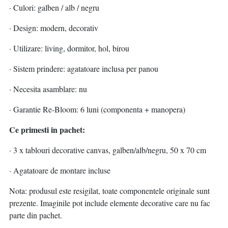
· Culori: galben / alb / negru
· Design: modern, decorativ
· Utilizare: living, dormitor, hol, birou
· Sistem prindere: agatatoare inclusa per panou
· Necesita asamblare: nu
· Garantie Re-Bloom: 6 luni (componenta + manopera)
Ce primesti in pachet:
· 3 x tablouri decorative canvas, galben/alb/negru, 50 x 70 cm
· Agatatoare de montare incluse
Nota: produsul este resigilat, toate componentele originale sunt
prezente. Imaginile pot include elemente decorative care nu fac
parte din pachet.