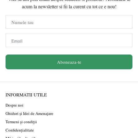
acum la newsletter si fii la curent cu tot ce e nou!
Numele tau
Email
Aboneaza-te
INFORMATII UTILE
Despre noi
Ghiduri și Idei de Amenajare
Termeni și condiții
Confidențialitate