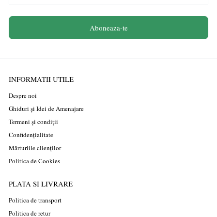
Aboneaza-te
INFORMATII UTILE
Despre noi
Ghiduri și Idei de Amenajare
Termeni și condiții
Confidențialitate
Mărturiile clienților
Politica de Cookies
PLATA SI LIVRARE
Politica de transport
Politica de retur