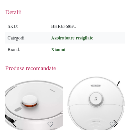
Detalii
SKU
BHR6368EU
Aspiratoare resigilate
Categorii
Xiaomi
Brand
Produse recomandate