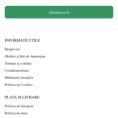
Aboneaza-te
INFORMATII UTILE
Despre noi
Ghiduri și Idei de Amenajare
Termeni și condiții
Confidențialitate
Mărturiile clienților
Politica de Cookies
PLATA SI LIVRARE
Politica de transport
Politica de retur