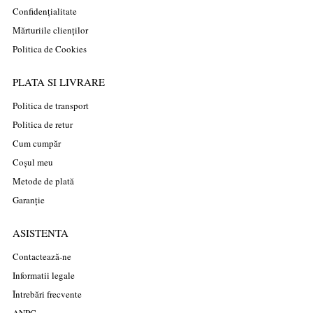
Confidențialitate
Mărturiile clienților
Politica de Cookies
PLATA SI LIVRARE
Politica de transport
Politica de retur
Cum cumpăr
Coșul meu
Metode de plată
Garanție
ASISTENTA
Contactează-ne
Informatii legale
Întrebări frecvente