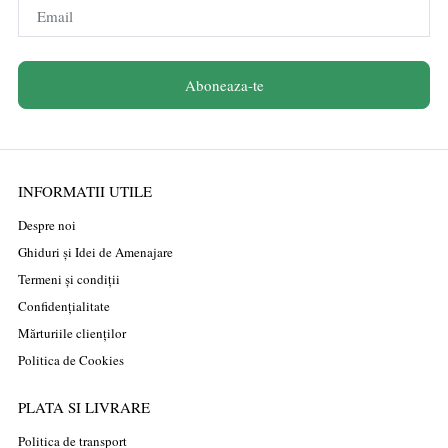
Email
Aboneaza-te
INFORMATII UTILE
Despre noi
Ghiduri și Idei de Amenajare
Termeni și condiții
Confidențialitate
Mărturiile clienților
Politica de Cookies
PLATA SI LIVRARE
Politica de transport