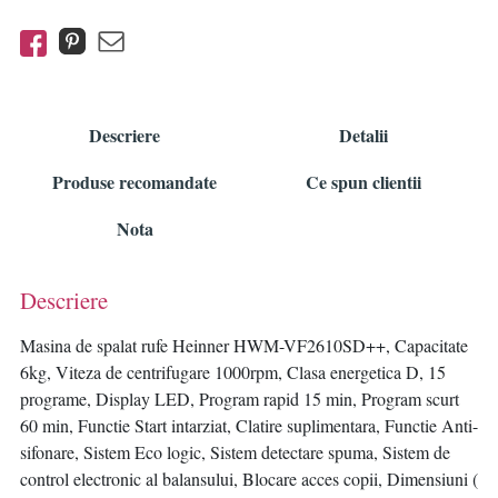
Descriere
Detalii
Produse recomandate
Ce spun clientii
Nota
Descriere
Masina de spalat rufe Heinner HWM-VF2610SD++, Capacitate
6kg, Viteza de centrifugare 1000rpm, Clasa energetica D, 15
programe, Display LED, Program rapid 15 min, Program scurt
60 min, Functie Start intarziat, Clatire suplimentara, Functie Anti-
sifonare, Sistem Eco logic, Sistem detectare spuma, Sistem de
control electronic al balansului, Blocare acces copii, Dimensiuni (