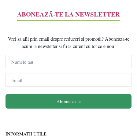
ABONEAZĂ-TE LA NEWSLETTER
Vrei sa afli prin email despre reduceri si promotii? Aboneaza-te
acum la newsletter si fii la curent cu tot ce e nou!
Numele tau
Email
Aboneaza-te
INFORMATII UTILE