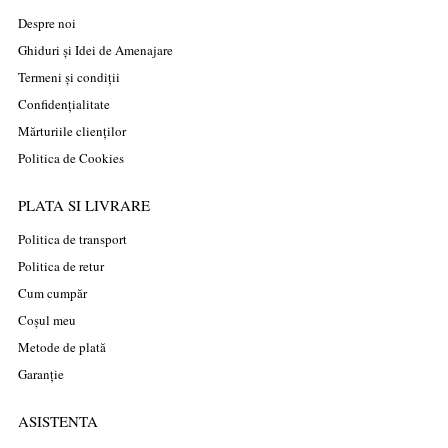
Despre noi
Ghiduri și Idei de Amenajare
Termeni și condiții
Confidențialitate
Mărturiile clienților
Politica de Cookies
PLATA SI LIVRARE
Politica de transport
Politica de retur
Cum cumpăr
Coșul meu
Metode de plată
Garanție
ASISTENTA