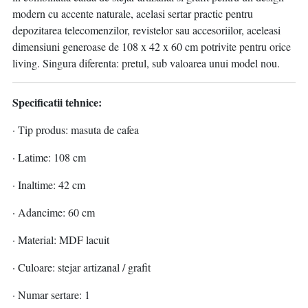
modern cu accente naturale, acelasi sertar practic pentru
depozitarea telecomenzilor, revistelor sau accesoriilor, aceleasi
dimensiuni generoase de 108 x 42 x 60 cm potrivite pentru orice
living. Singura diferenta: pretul, sub valoarea unui model nou.
Specificatii tehnice:
· Tip produs: masuta de cafea
· Latime: 108 cm
· Inaltime: 42 cm
· Adancime: 60 cm
· Material: MDF lacuit
· Culoare: stejar artizanal / grafit
· Numar sertare: 1