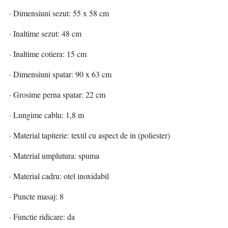
· Dimensiuni sezut: 55 x 58 cm
· Inaltime sezut: 48 cm
· Inaltime cotiera: 15 cm
· Dimensiuni spatar: 90 x 63 cm
· Grosime perna spatar: 22 cm
· Lungime cablu: 1,8 m
· Material tapiterie: textil cu aspect de in (poliester)
· Material umplutura: spuma
· Material cadru: otel inoxidabil
· Puncte masaj: 8
· Functie ridicare: da