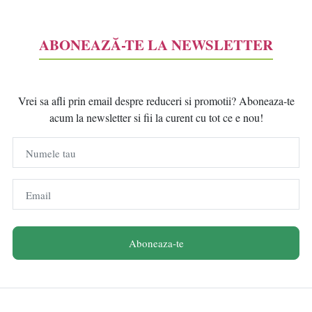
ABONEAZĂ-TE LA NEWSLETTER
Vrei sa afli prin email despre reduceri si promotii? Aboneaza-te
acum la newsletter si fii la curent cu tot ce e nou!
Numele tau
Email
Aboneaza-te