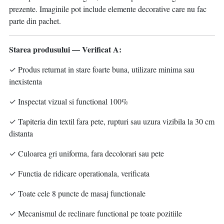
prezente. Imaginile pot include elemente decorative care nu fac
parte din pachet.
Starea produsului — Verificat A:
✓ Produs returnat in stare foarte buna, utilizare minima sau
inexistenta
✓ Inspectat vizual si functional 100%
✓ Tapiteria din textil fara pete, rupturi sau uzura vizibila la 30 cm
distanta
✓ Culoarea gri uniforma, fara decolorari sau pete
✓ Functia de ridicare operationala, verificata
✓ Toate cele 8 puncte de masaj functionale
✓ Mecanismul de reclinare functional pe toate pozitiile