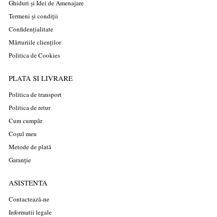
Ghiduri și Idei de Amenajare
Termeni și condiții
Confidențialitate
Mărturiile clienților
Politica de Cookies
PLATA SI LIVRARE
Politica de transport
Politica de retur
Cum cumpăr
Coșul meu
Metode de plată
Garanție
ASISTENTA
Contactează-ne
Informatii legale