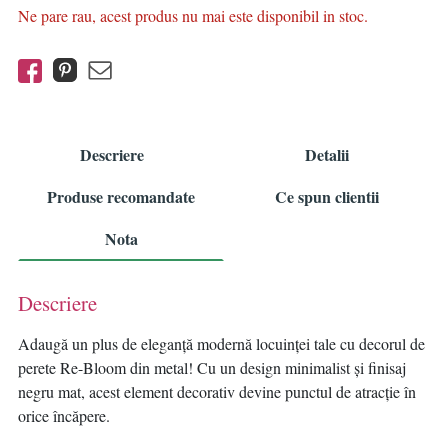
Ne pare rau, acest produs nu mai este disponibil in stoc.
Descriere
Detalii
Produse recomandate
Ce spun clientii
Nota
Descriere
Adaugă un plus de eleganță modernă locuinței tale cu decorul de
perete Re-Bloom din metal! Cu un design minimalist și finisaj
negru mat, acest element decorativ devine punctul de atracție în
orice încăpere.