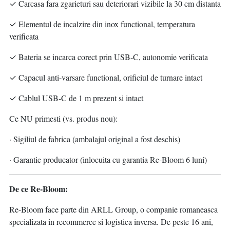
✓ Carcasa fara zgarieturi sau deteriorari vizibile la 30 cm distanta
✓ Elementul de incalzire din inox functional, temperatura
verificata
✓ Bateria se incarca corect prin USB-C, autonomie verificata
✓ Capacul anti-varsare functional, orificiul de turnare intact
✓ Cablul USB-C de 1 m prezent si intact
Ce NU primesti (vs. produs nou):
· Sigiliul de fabrica (ambalajul original a fost deschis)
· Garantie producator (inlocuita cu garantia Re-Bloom 6 luni)
De ce Re-Bloom:
Re-Bloom face parte din ARLL Group, o companie romaneasca
specializata in recommerce si logistica inversa. De peste 16 ani,