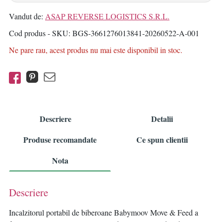
Vandut de:
ASAP REVERSE LOGISTICS S.R.L.
Cod produs - SKU
BGS-3661276013841-20260522-A-001
Ne pare rau, acest produs nu mai este disponibil in stoc.
Descriere
Detalii
Produse recomandate
Ce spun clientii
Nota
Descriere
Incalzitorul portabil de biberoane Babymoov Move & Feed a