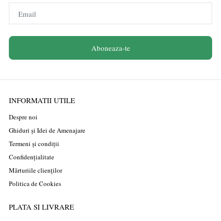
Email
Aboneaza-te
INFORMATII UTILE
Despre noi
Ghiduri și Idei de Amenajare
Termeni și condiții
Confidențialitate
Mărturiile clienților
Politica de Cookies
PLATA SI LIVRARE