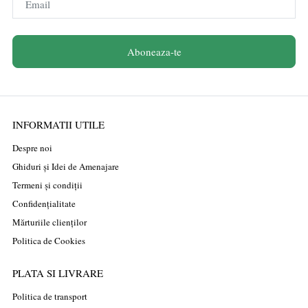
Email
Aboneaza-te
INFORMATII UTILE
Despre noi
Ghiduri și Idei de Amenajare
Termeni și condiții
Confidențialitate
Mărturiile clienților
Politica de Cookies
PLATA SI LIVRARE
Politica de transport