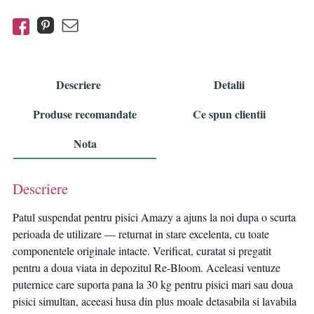
Descriere
Detalii
Produse recomandate
Ce spun clientii
Nota
Descriere
Patul suspendat pentru pisici Amazy a ajuns la noi dupa o scurta
perioada de utilizare — returnat in stare excelenta, cu toate
componentele originale intacte. Verificat, curatat si pregatit
pentru a doua viata in depozitul Re-Bloom. Aceleasi ventuze
puternice care suporta pana la 30 kg pentru pisici mari sau doua
pisici simultan, aceeasi husa din plus moale detasabila si lavabila