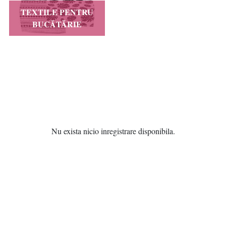
TEXTILE PENTRU
BUCĂTĂRIE
Nu exista nicio inregistrare disponibila.