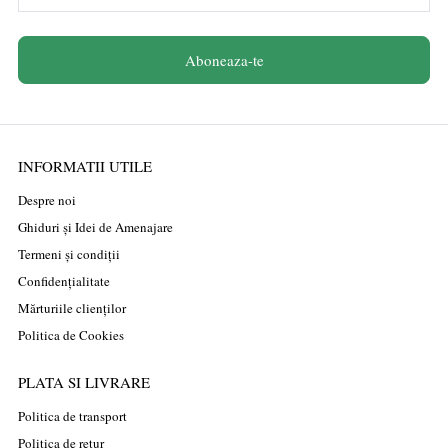
Aboneaza-te
INFORMATII UTILE
Despre noi
Ghiduri și Idei de Amenajare
Termeni și condiții
Confidențialitate
Mărturiile clienților
Politica de Cookies
PLATA SI LIVRARE
Politica de transport
Politica de retur