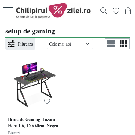
setup de gaming
Filtreaza
Birou de Gaming Huzaro
Hero 1.6, 120x60cm, Negru
Birouri