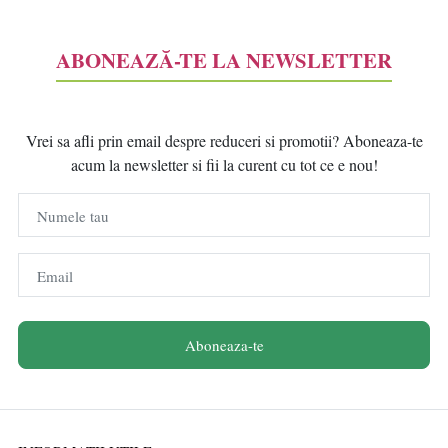
ABONEAZĂ-TE LA NEWSLETTER
Vrei sa afli prin email despre reduceri si promotii? Aboneaza-te
acum la newsletter si fii la curent cu tot ce e nou!
Numele tau
Email
Aboneaza-te