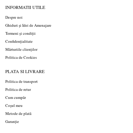
INFORMATII UTILE
Despre noi
Ghiduri și Idei de Amenajare
Termeni și condiții
Confidențialitate
Mărturiile clienților
Politica de Cookies
PLATA SI LIVRARE
Politica de transport
Politica de retur
Cum cumpăr
Coșul meu
Metode de plată
Garanție