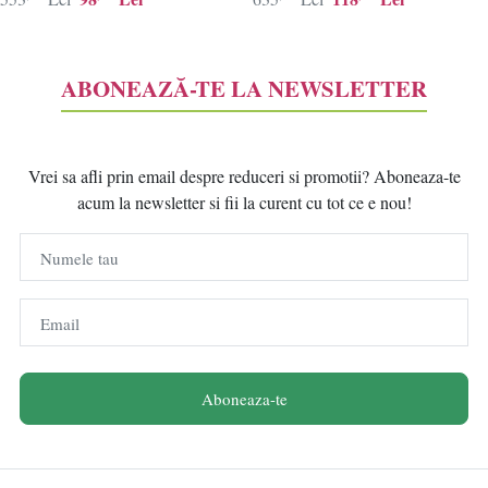
ABONEAZĂ-TE LA NEWSLETTER
Vrei sa afli prin email despre reduceri si promotii? Aboneaza-te
acum la newsletter si fii la curent cu tot ce e nou!
Numele tau
Email
Aboneaza-te