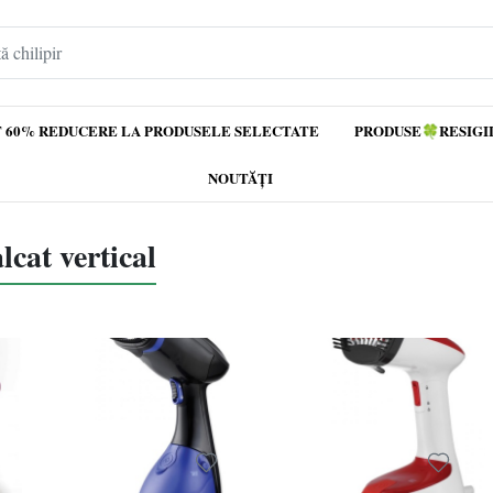
 60% REDUCERE LA PRODUSELE SELECTATE
PRODUSE🍀RESIGI
NOUTĂȚI
lcat vertical