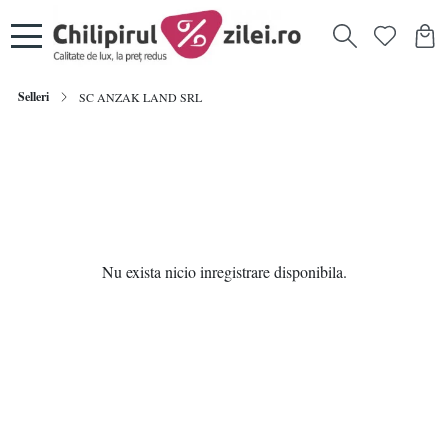
Selleri
SC ANZAK LAND SRL
Nu exista nicio inregistrare disponibila.