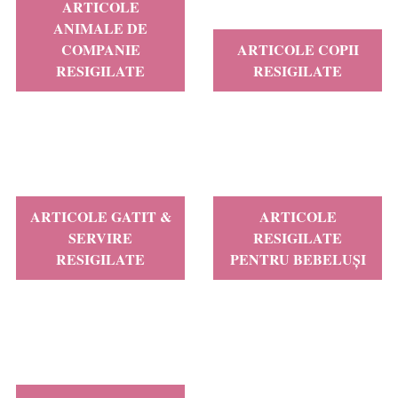
ARTICOLE
ANIMALE DE
COMPANIE
ARTICOLE COPII
RESIGILATE
RESIGILATE
ARTICOLE GATIT &
ARTICOLE
SERVIRE
RESIGILATE
RESIGILATE
PENTRU BEBELUȘI