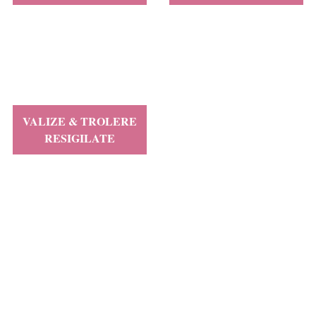
VALIZE & TROLERE
RESIGILATE