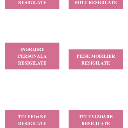
RESIGILATE
HOTE RESIGILATE
INGRIJIRE
PERSONALA
PIESE MOBILIER
RESIGILATE
RESIGILATE
TELEFOANE
TELEVIZOARE
RESIGILATE
RESIGILATE