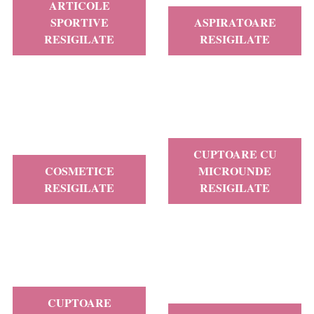
ARTICOLE
SPORTIVE
ASPIRATOARE
RESIGILATE
RESIGILATE
CUPTOARE CU
COSMETICE
MICROUNDE
RESIGILATE
RESIGILATE
CUPTOARE