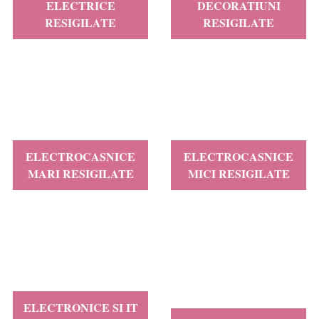
ELECTRICE
DECORATIUNI
RESIGILATE
RESIGILATE
ELECTROCASNICE
ELECTROCASNICE
MARI RESIGILATE
MICI RESIGILATE
ELECTRONICE SI IT