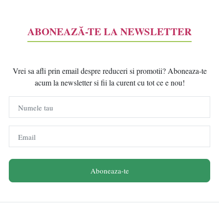
ABONEAZĂ-TE LA NEWSLETTER
Vrei sa afli prin email despre reduceri si promotii? Aboneaza-te
acum la newsletter si fii la curent cu tot ce e nou!
Numele tau
Email
Aboneaza-te