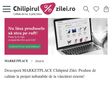
MARKETPLACE
PIAVE
Descoperă MARKETPLACE Chilipirul Zilei. Produse de
calitate la prețuri imbatabile de la vânzători externi!