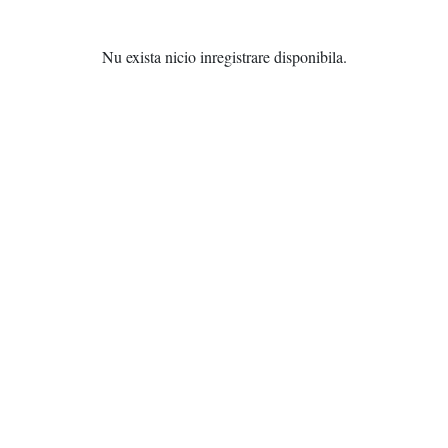
Nu exista nicio inregistrare disponibila.