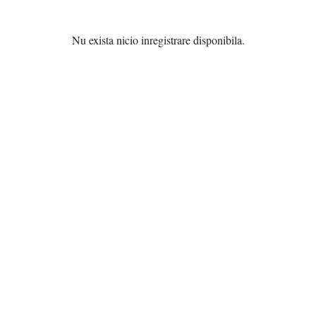
Nu exista nicio inregistrare disponibila.