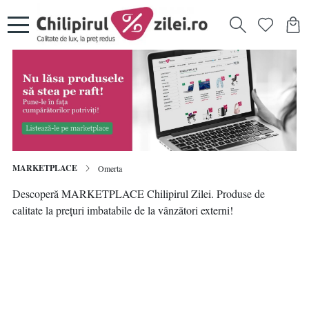
MARKETPLACE
Omerta
Descoperă MARKETPLACE Chilipirul Zilei. Produse de
calitate la prețuri imbatabile de la vânzători externi!