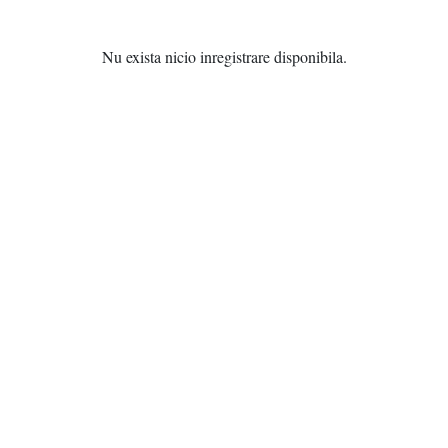
Nu exista nicio inregistrare disponibila.