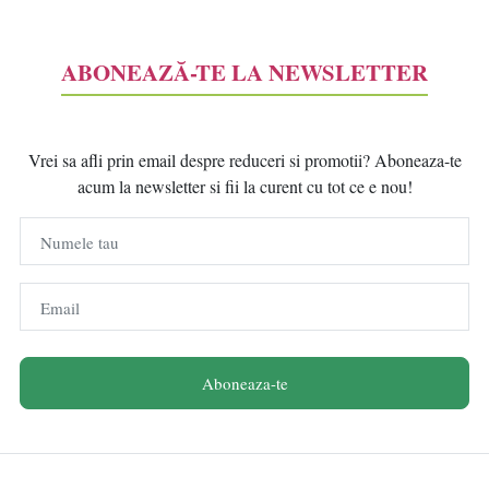
ABONEAZĂ-TE LA NEWSLETTER
Vrei sa afli prin email despre reduceri si promotii? Aboneaza-te
acum la newsletter si fii la curent cu tot ce e nou!
Numele tau
Email
Aboneaza-te