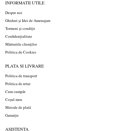
INFORMATII UTILE
Despre noi
Ghiduri și Idei de Amenajare
Termeni și condiții
Confidențialitate
Mărturiile clienților
Politica de Cookies
PLATA SI LIVRARE
Politica de transport
Politica de retur
Cum cumpăr
Coșul meu
Metode de plată
Garanție
ASISTENTA