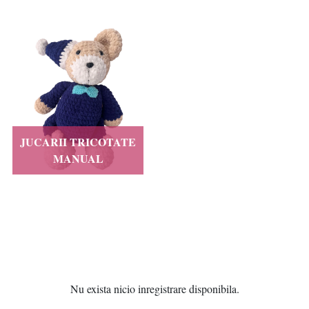
JUCARII TRICOTATE
MANUAL
Nu exista nicio inregistrare disponibila.