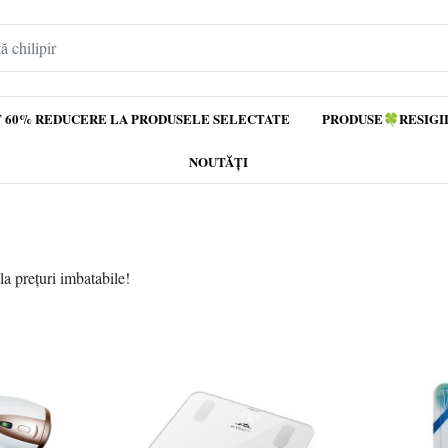
 60% REDUCERE LA PRODUSELE SELECTATE
PRODUSE🍀RESIGI
NOUTĂȚI
la prețuri imbatabile!