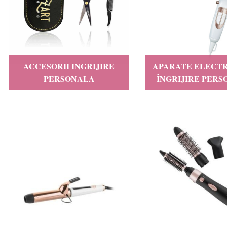
ACCESORII INGRIJIRE
APARATE ELECTR
PERSONALA
ÎNGRIJIRE PER