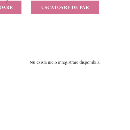
TOARE
USCATOARE DE PAR
Nu exista nicio inregistrare disponibila.