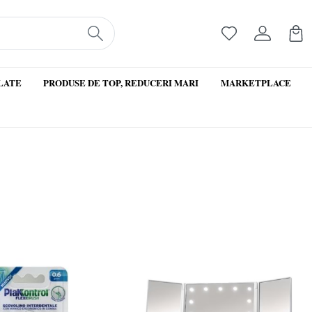
LATE
PRODUSE DE TOP, REDUCERI MARI
MARKETPLACE