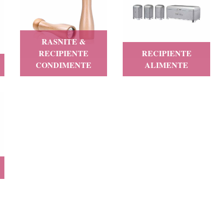
RASNITE &
RECIPIENTE
RECIPIENTE
CONDIMENTE
ALIMENTE