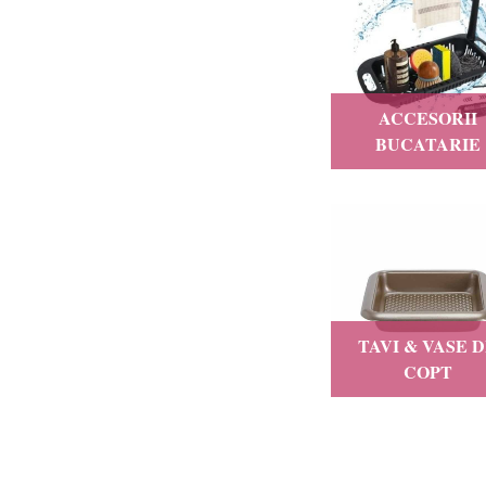
ACCESORII
BUCATARIE
TAVI & VASE 
COPT