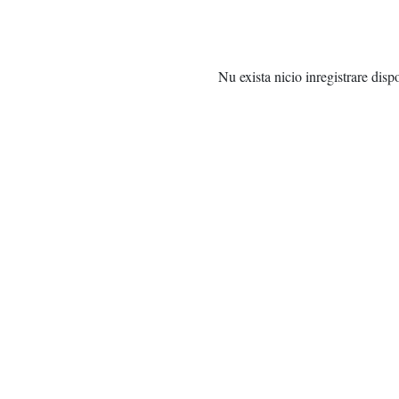
Nu exista nicio inregistrare disp